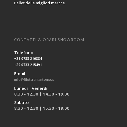
Pellet delle migliori marche
CONTATTI & ORARI SHOWROOM
Telefono
+39 0733 216884
+39 0733 215491
Email
info@filottraniantonio.it
Lunedì - Venerdì
8.30 - 12.30 | 14.30 - 19.00
Sabato
8.30 - 12.30 | 15.30 - 19.00