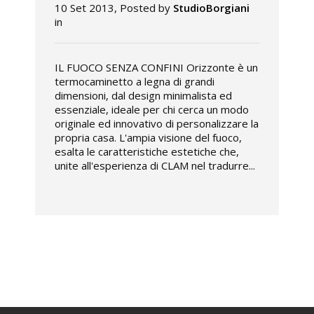
10 Set 2013, Posted by
StudioBorgiani
in
IL FUOCO SENZA CONFINI Orizzonte è un
termocaminetto a legna di grandi
dimensioni, dal design minimalista ed
essenziale, ideale per chi cerca un modo
originale ed innovativo di personalizzare la
propria casa. L'ampia visione del fuoco,
esalta le caratteristiche estetiche che,
unite all'esperienza di CLAM nel tradurre...