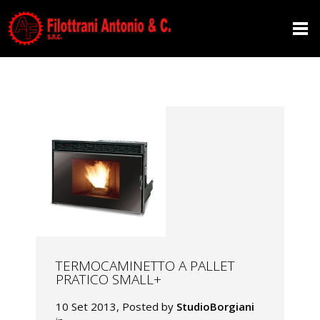
ARCHIVE
TERMOCAMINETTO A PALLET
PRATICO SMALL+
10 Set 2013, Posted by
StudioBorgiani