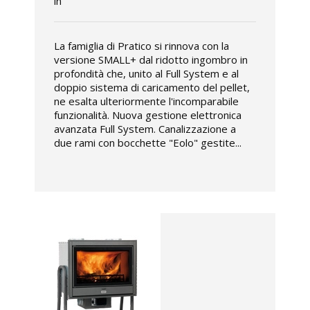
in
La famiglia di Pratico si rinnova con la
versione SMALL+ dal ridotto ingombro in
profondità che, unito al Full System e al
doppio sistema di caricamento del pellet,
ne esalta ulteriormente l'incomparabile
funzionalità. Nuova gestione elettronica
avanzata Full System. Canalizzazione a
due rami con bocchette "Eolo" gestite...