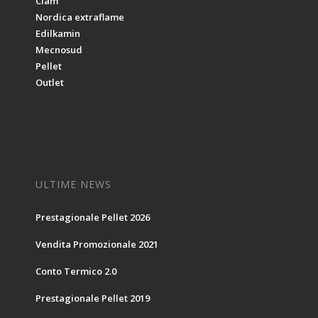
Clam
Nordica extraflame
Edilkamin
Mecnosud
Pellet
Outlet
ULTIME NEWS
Prestagionale Pellet 2026
Vendita Promozionale 2021
Conto Termico 2.0
Prestagionale Pellet 2019