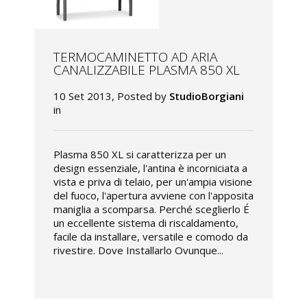
TERMOCAMINETTO AD ARIA
CANALIZZABILE PLASMA 850 XL
10 Set 2013, Posted by
StudioBorgiani
in
Plasma 850 XL si caratterizza per un
design essenziale, l'antina è incorniciata a
vista e priva di telaio, per un'ampia visione
del fuoco, l'apertura avviene con l'apposita
maniglia a scomparsa. Perché sceglierlo É
un eccellente sistema di riscaldamento,
facile da installare, versatile e comodo da
rivestire. Dove Installarlo Ovunque...