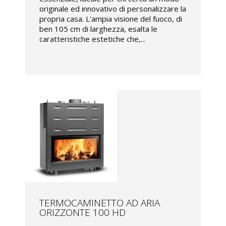
originale ed innovativo di personalizzare la
propria casa. L'ampia visione del fuoco, di
ben 105 cm di larghezza, esalta le
caratteristiche estetiche che,...
TERMOCAMINETTO AD ARIA
ORIZZONTE 100 HD