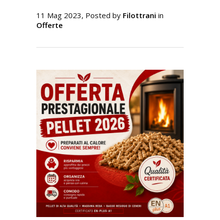
11 Mag 2023, Posted by
Filottrani
in
Offerte