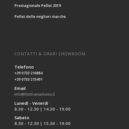
Prestagionale Pellet 2019
Pellet delle migliori marche
CONTATTI & ORARI SHOWROOM
Telefono
+39 0733 216884
+39 0733 215491
Email
info@filottraniantonio.it
Lunedì - Venerdì
8.30 - 12.30 | 14.30 - 19.00
Sabato
8.30 - 12.30 | 15.30 - 19.00