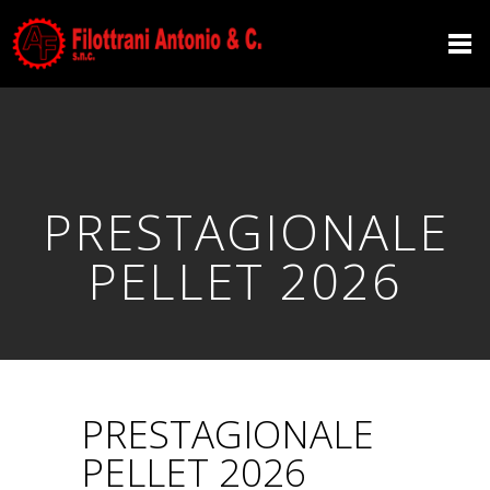
PRESTAGIONALE
PELLET 2026
PRESTAGIONALE
PELLET 2026