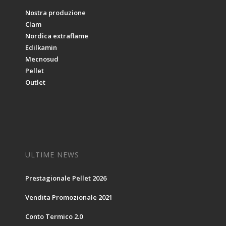
Nostra produzione
Clam
Nordica extraflame
Edilkamin
Mecnosud
Pellet
Outlet
ULTIME NEWS
Prestagionale Pellet 2026
Vendita Promozionale 2021
Conto Termico 2.0