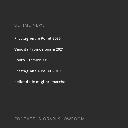
ULTIME NEWS
Prestagionale Pellet 2026
Vendita Promozionale 2021
Conto Termico 2.0
Prestagionale Pellet 2019
Pellet delle migliori marche
CONTATTI & ORARI SHOWROOM