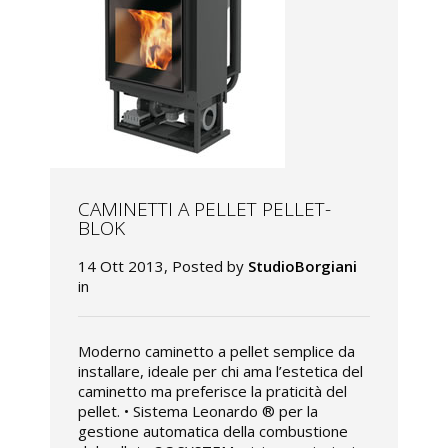
CAMINETTI A PELLET PELLET-
BLOK
14 Ott 2013, Posted by
StudioBorgiani
in
Moderno caminetto a pellet semplice da
installare, ideale per chi ama l’estetica del
caminetto ma preferisce la praticità del
pellet. • Sistema Leonardo ® per la
gestione automatica della combustione