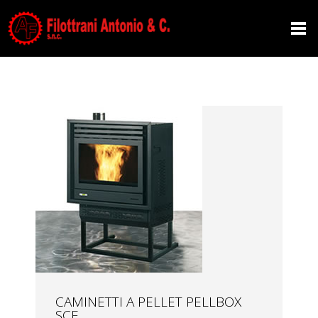
ARCHIVE
CAMINETTI A PELLET PELLBOX
SCF