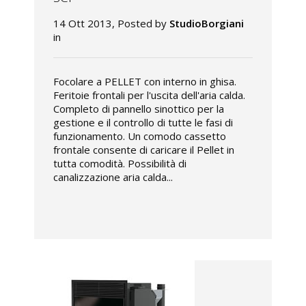
14 Ott 2013, Posted by
StudioBorgiani
in
Focolare a PELLET con interno in ghisa.
Feritoie frontali per l'uscita dell'aria calda.
Completo di pannello sinottico per la
gestione e il controllo di tutte le fasi di
funzionamento. Un comodo cassetto
frontale consente di caricare il Pellet in
tutta comodità. Possibilità di
canalizzazione aria calda...