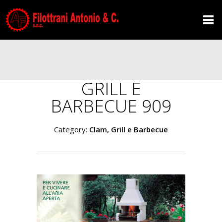
GRILL E
BARBECUE 909
Category:
Clam, Grill e Barbecue