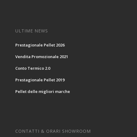
ULTIME NEWS
Prestagionale Pellet 2026
Vendita Promozionale 2021
Conto Termico 2.0
Prestagionale Pellet 2019
Pellet delle migliori marche
CONTATTI & ORARI SHOWROOM