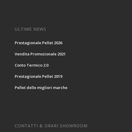
ULTIME NEWS
Prestagionale Pellet 2026
Vendita Promozionale 2021
Conto Termico 2.0
Prestagionale Pellet 2019
Pellet delle migliori marche
CONTATTI & ORARI SHOWROOM