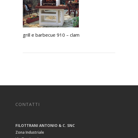
grill e barbecue 910 – clam
CONTATTI
FILOTTRANI ANTONIO & C. SNC
Zona Industriale