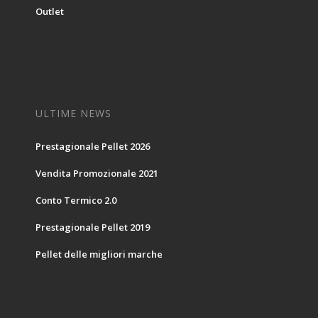
Outlet
ULTIME NEWS
Prestagionale Pellet 2026
Vendita Promozionale 2021
Conto Termico 2.0
Prestagionale Pellet 2019
Pellet delle migliori marche