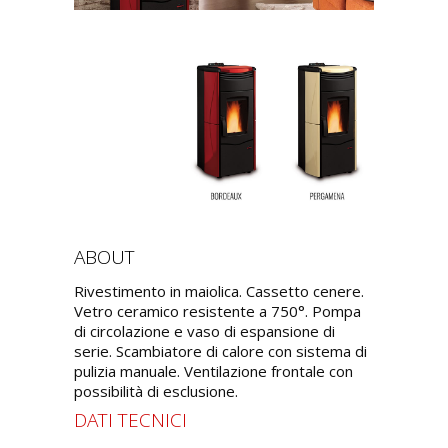
ABOUT
Rivestimento in maiolica. Cassetto cenere.
Vetro ceramico resistente a 750°. Pompa
di circolazione e vaso di espansione di
serie. Scambiatore di calore con sistema di
pulizia manuale. Ventilazione frontale con
possibilità di esclusione.
DATI TECNICI