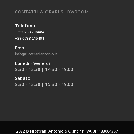
CONTATTI & ORARI SHOWROOM
Telefono
+39 0733 216884
+39 0733 215491
Email
info@filottraniantonio.it
Lunedì - Venerdì
8.30 - 12.30 | 14.30 - 19.00
Sabato
8.30 - 12.30 | 15.30 - 19.00
2022 © Filottrani Antonio & C. snc / P.IVA 01113300436 /