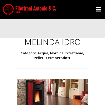
MELINDA IDRO
Category:
Acqua, Nordica Extraflame,
Pellet, TermoProdotti