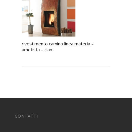
rivestimento camino linea materia –
ametista – clam
CONTATTI