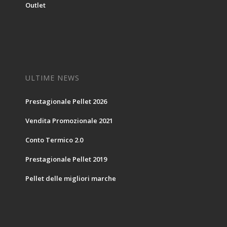
Outlet
ULTIME NEWS
Prestagionale Pellet 2026
Vendita Promozionale 2021
Conto Termico 2.0
Prestagionale Pellet 2019
Pellet delle migliori marche