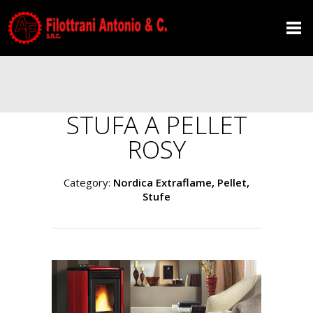
STUFA A PELLET
ROSY
Category:
Nordica Extraflame, Pellet,
Stufe