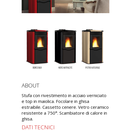
ABOUT
Stufa con rivestimento in acciaio verniciato
e top in maiolica. Focolare in ghisa
estraibile. Cassetto cenere. Vetro ceramico
resistente a 750°. Scambiatore di calore in
ghisa.
DATI TECNICI