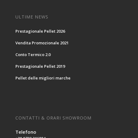
ULTIME NEWS
Prestagionale Pellet 2026
Vendita Promozionale 2021
Conto Termico 2.0
Prestagionale Pellet 2019
Pellet delle migliori marche
CONTATTI & ORARI SHOWROOM
Telefono