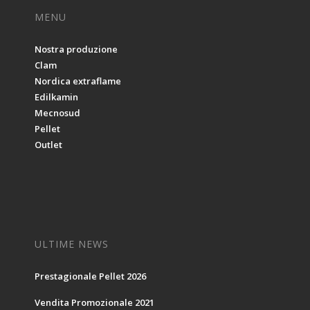
MENU
Nostra produzione
Clam
Nordica extraflame
Edilkamin
Mecnosud
Pellet
Outlet
ULTIME NEWS
Prestagionale Pellet 2026
Vendita Promozionale 2021