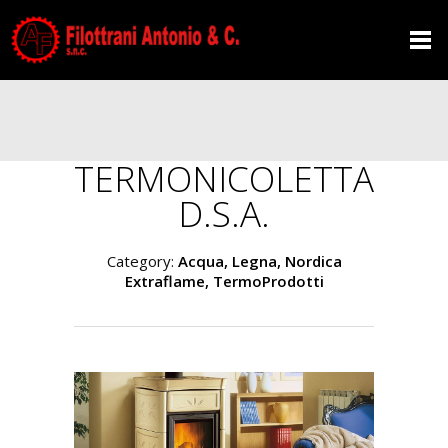
TERMONICOLETTA
D.S.A.
Category:
Acqua, Legna, Nordica
Extraflame, TermoProdotti