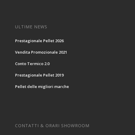
ULTIME NEWS
Prestagionale Pellet 2026
Vendita Promozionale 2021
Conto Termico 2.0
Prestagionale Pellet 2019
Pellet delle migliori marche
CONTATTI & ORARI SHOWROOM