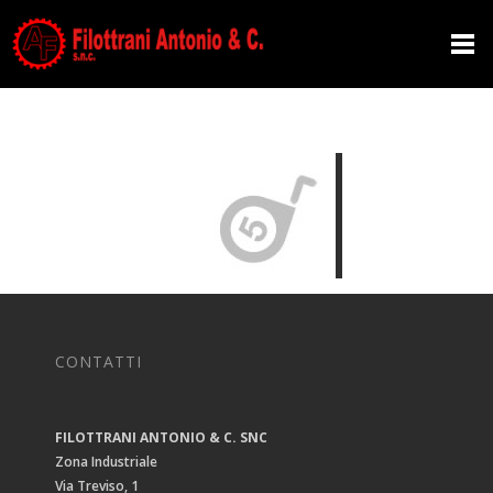
SU MISURA
CONTATTI
FILOTTRANI ANTONIO & C. SNC
Zona Industriale
Via Treviso, 1