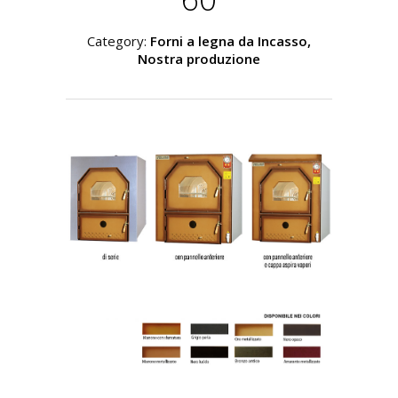
Category:
Forni a legna da Incasso,
Nostra produzione