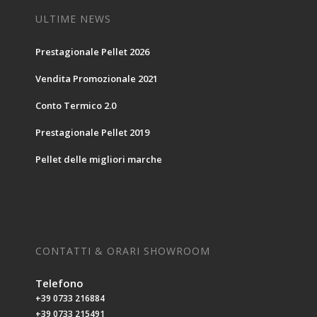
ULTIME NEWS
Prestagionale Pellet 2026
Vendita Promozionale 2021
Conto Termico 2.0
Prestagionale Pellet 2019
Pellet delle migliori marche
CONTATTI & ORARI SHOWROOM
Telefono
+39 0733 216884
+39 0733 215491