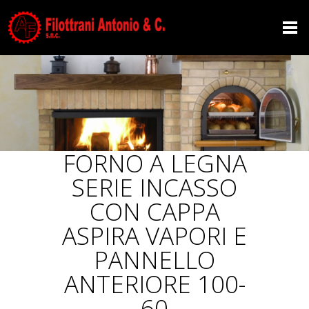
FORNO A LEGNA
SERIE INCASSO
CON CAPPA
ASPIRA VAPORI E
PANNELLO
ANTERIORE 100-
60