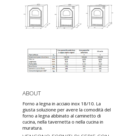
ABOUT
Forno a legna in acciaio inox 18/10. La
giusta soluzione per avere la comodità del
forno a legna abbinato al caminetto di
cucina, nella tavernetta o nella cucina in
muratura.